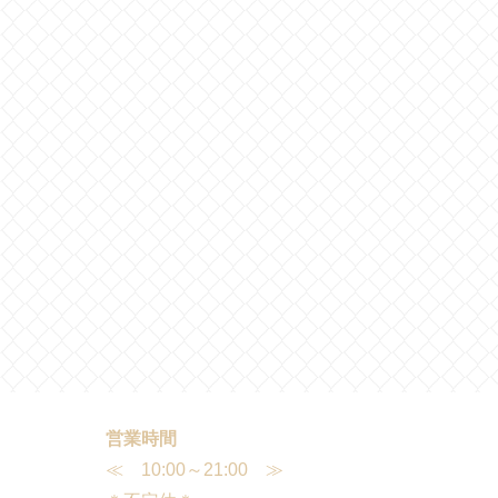
営業時間
≪ 10:00～21:00 ≫