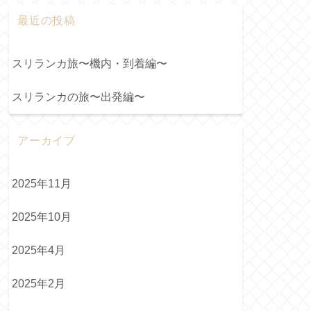
最近の投稿
スリランカ旅〜機内・到着編〜
スリランカの旅〜出発編〜
アーカイブ
2025年11月
2025年10月
2025年4月
2025年2月