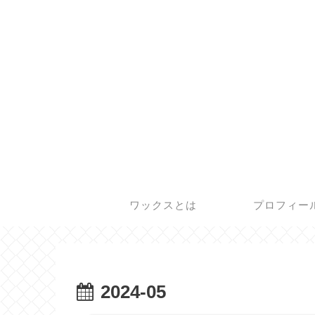
ワックスとは
プロフィー
2024-05