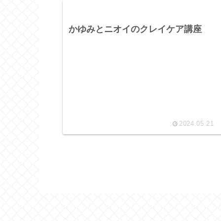
かゆみとニオイのクレイケア講座
2024.05.21