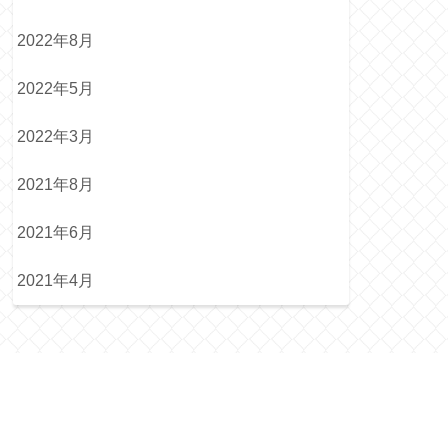
2022年8月
2022年5月
2022年3月
2021年8月
2021年6月
2021年4月