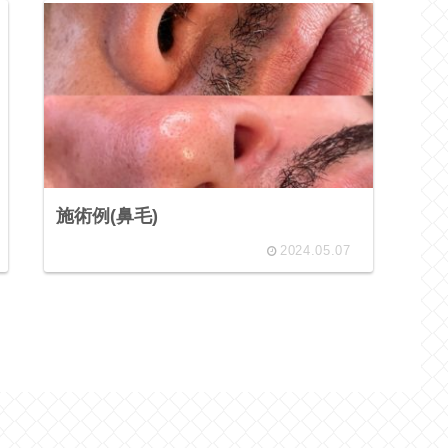
施術例(鼻毛)
2024.05.07