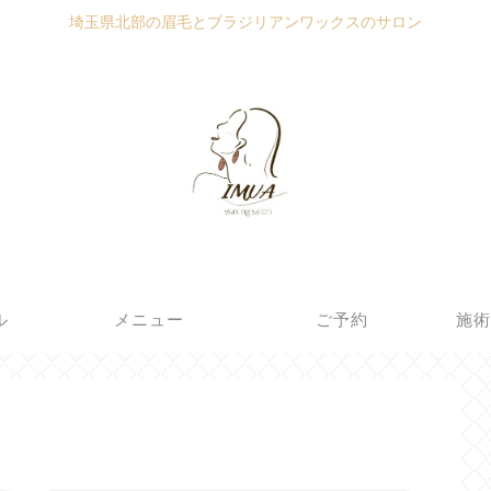
埼玉県北部の眉毛とブラジリアンワックスのサロン
ル
メニュー
ご予約
施術