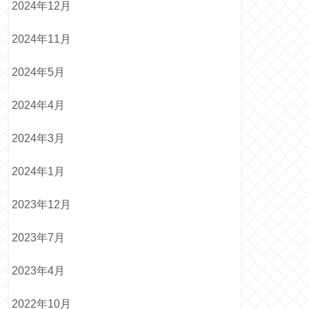
2024年12月
2024年11月
2024年5月
2024年4月
2024年3月
2024年1月
2023年12月
2023年7月
2023年4月
2022年10月