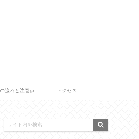
の流れと注意点
アクセス