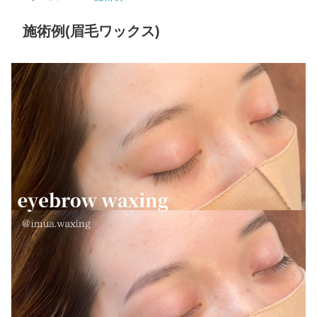
施術例(眉毛ワックス)