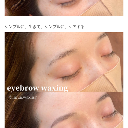
シンプルに、生きて、シンプルに、ケアする