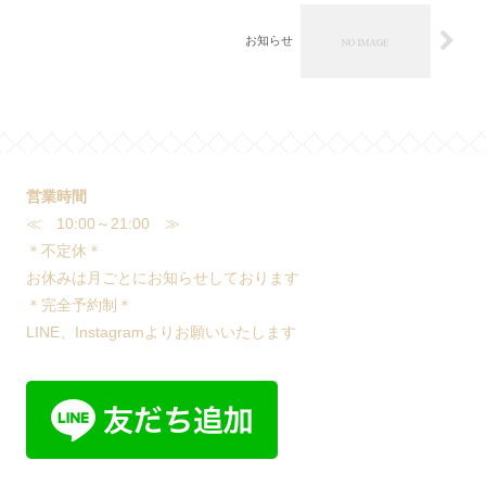
お知らせ
営業時間
≪ 10:00～21:00 ≫
＊不定休＊
お休みは月ごとにお知らせしております
＊完全予約制＊
LINE、Instagramよりお願いいたします