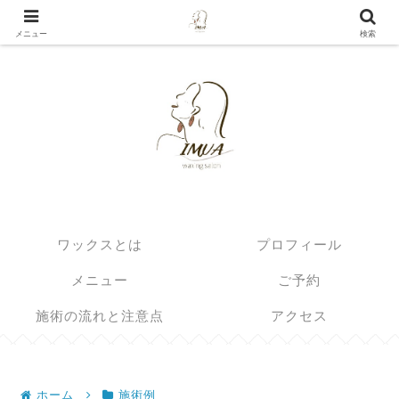
埼玉県北部の眉毛とブラジリアンワックスのサロン
メニュー
検索
ワックスとは
プロフィール
メニュー
ご予約
施術の流れと注意点
アクセス
ホーム
施術例