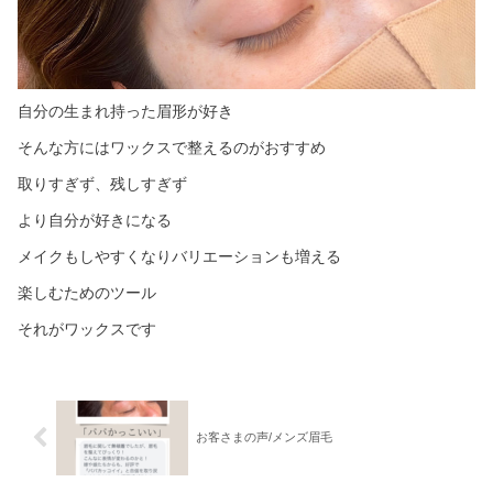
自分の生まれ持った眉形が好き
そんな方にはワックスで整えるのがおすすめ
取りすぎず、残しすぎず
より自分が好きになる
メイクもしやすくなりバリエーションも増える
楽しむためのツール
それがワックスです
お客さまの声/メンズ眉毛