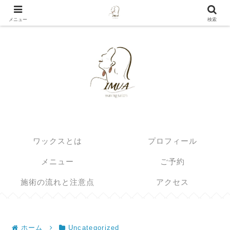
埼玉県北部の眉毛とブラジリアンワックスのサロン
メニュー
検索
ワックスとは
プロフィール
メニュー
ご予約
施術の流れと注意点
アクセス
ホーム
Uncategorized