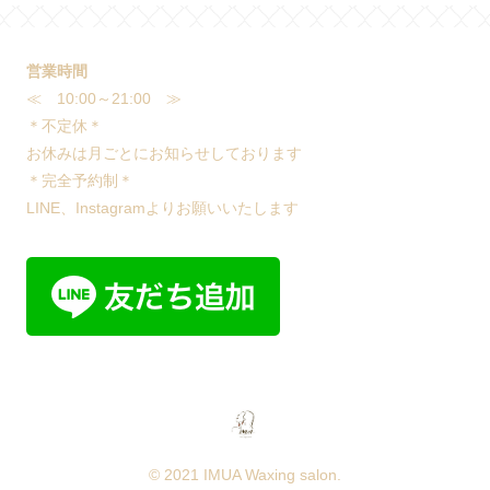
営業時間
≪ 10:00～21:00 ≫
＊不定休＊
お休みは月ごとにお知らせしております
＊完全予約制＊
LINE、Instagramよりお願いいたします
© 2021 IMUA Waxing salon.