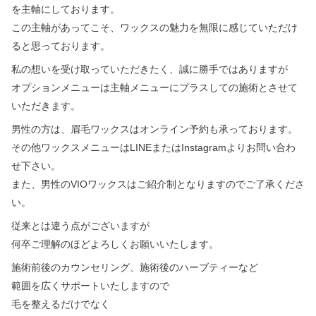
を主軸にしております。
この主軸があってこそ、ワックスの魅力を無限に感じていただけ
ると思っております。
私の想いを受け取っていただきたく、誠に勝手ではありますが
オプションメニューは主軸メニューにプラスしての施術とさせて
いただきます。
男性の方は、眉毛ワックスはオンライン予約も承っております。
その他ワックスメニューはLINEまたはInstagramよりお問い合わ
せ下さい。
また、男性のVIOワックスはご紹介制となりますのでご了承くださ
い。
従来とは違う点がございますが
何卒ご理解のほどよろしくお願いいたします。
施術前後のカウンセリング、施術後のハーブティーなど
範囲を広くサポートいたしますので
毛を整えるだけでなく