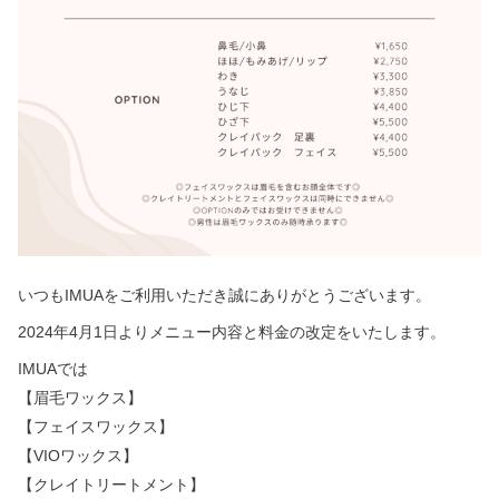
いつもIMUAをご利用いただき誠にありがとうございます。
2024年4月1日よりメニュー内容と料金の改定をいたします。
IMUAでは
【眉毛ワックス】
【フェイスワックス】
【VIOワックス】
【クレイトリートメント】