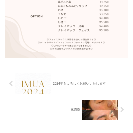
2024年もよろしくお願いいたします
施術例