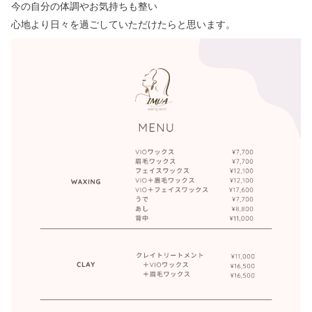
今の自分の体調やお気持ちも整い
心地より日々を過ごしていただけたらと思います。