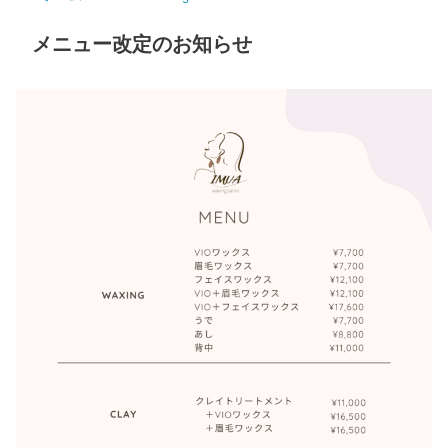
メニュー改定のお知らせ