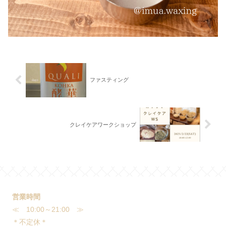
ファスティング
クレイケアワークショップ
営業時間
≪ 10:00～21:00 ≫
＊不定休＊