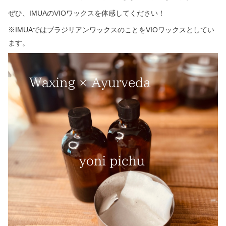
ぜひ、IMUAのVIOワックスを体感してください！
※IMUAではブラジリアンワックスのことをVIOワックスとしてい
ます。