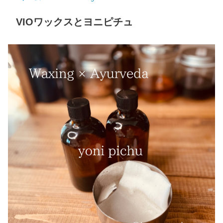
VIOワックスとヨニピチュ