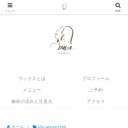
埼玉県北部の眉毛とブラジリアンワックスのサロン
メニュー
検索
ワックスとは
プロフィール
メニュー
ご予約
施術の流れと注意点
アクセス
ホーム
Uncategorized